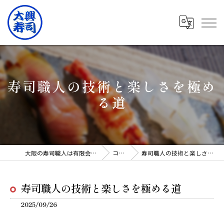
寿司職人の技術と楽しさを極め
る道
大阪の寿司職人は有限会社大興寿司
コラム
寿司職人の技術と楽しさを極める道
寿司職人の技術と楽しさを極める道
2025/09/26