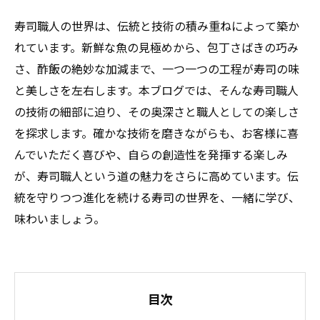
寿司職人の世界は、伝統と技術の積み重ねによって築か
れています。新鮮な魚の見極めから、包丁さばきの巧み
さ、酢飯の絶妙な加減まで、一つ一つの工程が寿司の味
と美しさを左右します。本ブログでは、そんな寿司職人
の技術の細部に迫り、その奥深さと職人としての楽しさ
を探求します。確かな技術を磨きながらも、お客様に喜
んでいただく喜びや、自らの創造性を発揮する楽しみ
が、寿司職人という道の魅力をさらに高めています。伝
統を守りつつ進化を続ける寿司の世界を、一緒に学び、
味わいましょう。
目次