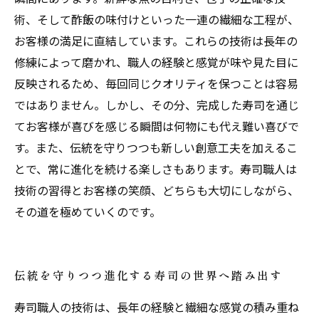
術、そして酢飯の味付けといった一連の繊細な工程が、
お客様の満足に直結しています。これらの技術は長年の
修練によって磨かれ、職人の経験と感覚が味や見た目に
反映されるため、毎回同じクオリティを保つことは容易
ではありません。しかし、その分、完成した寿司を通じ
てお客様が喜びを感じる瞬間は何物にも代え難い喜びで
す。また、伝統を守りつつも新しい創意工夫を加えるこ
とで、常に進化を続ける楽しさもあります。寿司職人は
技術の習得とお客様の笑顔、どちらも大切にしながら、
その道を極めていくのです。
伝統を守りつつ進化する寿司の世界へ踏み出す
寿司職人の技術は、長年の経験と繊細な感覚の積み重ね