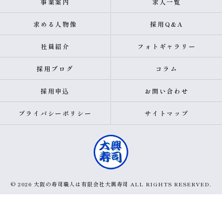
事業案内
求人一覧
求める人物像
採用Q&A
社員紹介
フォトギャラリー
採用ブログ
コラム
採用申込
お問い合わせ
プライバシーポリシー
サイトマップ
© 2026 大阪の寿司職人は有限会社大興寿司 ALL RIGHTS RESERVED.