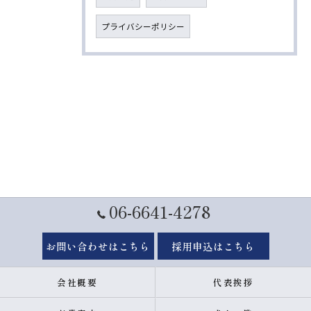
プライバシーポリシー
06-6641-4278
お問い合わせはこちら
採用申込はこちら
会社概要
代表挨拶