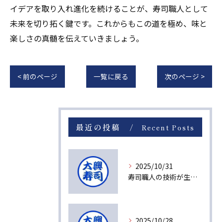
イデアを取り入れ進化を続けることが、寿司職人として
未来を切り拓く鍵です。これからもこの道を極め、味と
楽しさの真髄を伝えていきましょう。
< 前のページ
一覧に戻る
次のページ >
最近の投稿
Recent Posts
2025/10/31
寿司職人の技術が生み出す感動の瞬間
2025/10/28