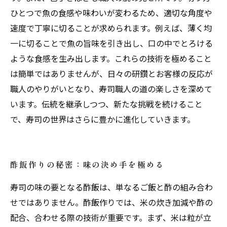
ひとつで魚の食感や味わいが変わるため、適切な角度や
速度で丁寧に切ることが求められます。例えば、薄く均
一に切ることで魚の旨味を引き出し、口の中でとろける
ような食感を生み出します。これらの技術を極めること
は簡単ではありませんが、日々の研鑽とお客様の反応が
職人のやりがいとなり、寿司職人の道の楽しさを深めて
います。伝統を継承しつつ、新たな挑戦を続けること
で、寿司の世界はさらに豊かに進化していきます。
酢飯作りの秘密：味の決め手を極める
寿司の味の要となる酢飯は、単なるご飯と酢の組み合わ
せではありません。酢飯作りでは、米の炊き加減や酢の
配合、合わせる際の技術が重要です。まず、米は粒が立