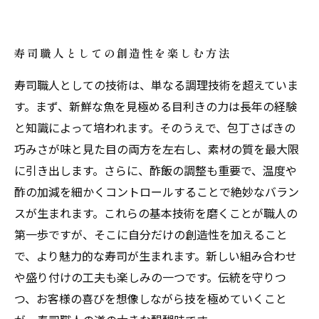
寿司職人としての創造性を楽しむ方法
寿司職人としての技術は、単なる調理技術を超えていま
す。まず、新鮮な魚を見極める目利きの力は長年の経験
と知識によって培われます。そのうえで、包丁さばきの
巧みさが味と見た目の両方を左右し、素材の質を最大限
に引き出します。さらに、酢飯の調整も重要で、温度や
酢の加減を細かくコントロールすることで絶妙なバラン
スが生まれます。これらの基本技術を磨くことが職人の
第一歩ですが、そこに自分だけの創造性を加えること
で、より魅力的な寿司が生まれます。新しい組み合わせ
や盛り付けの工夫も楽しみの一つです。伝統を守りつ
つ、お客様の喜びを想像しながら技を極めていくこと