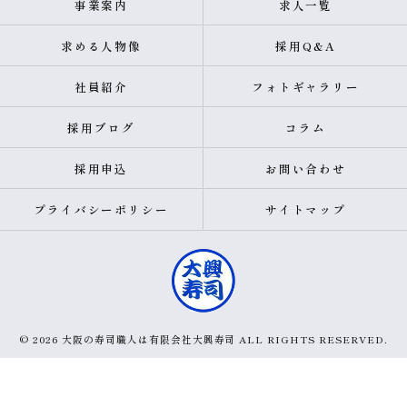
事業案内
求人一覧
求める人物像
採用Q&A
社員紹介
フォトギャラリー
採用ブログ
コラム
採用申込
お問い合わせ
プライバシーポリシー
サイトマップ
© 2026 大阪の寿司職人は有限会社大興寿司 ALL RIGHTS RESERVED.