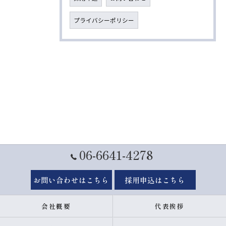
プライバシーポリシー
06-6641-4278
お問い合わせはこちら
採用申込はこちら
会社概要
代表挨拶