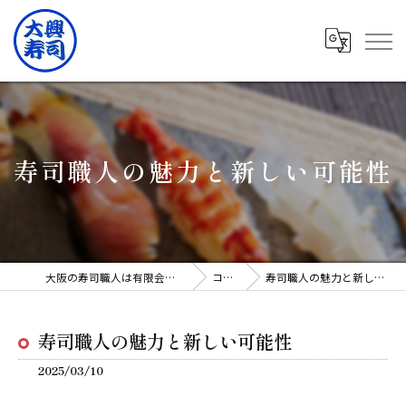
寿司職人の魅力と新しい可能性
大阪の寿司職人は有限会社大興寿司
コラム
寿司職人の魅力と新しい可能性
寿司職人の魅力と新しい可能性
2025/03/10