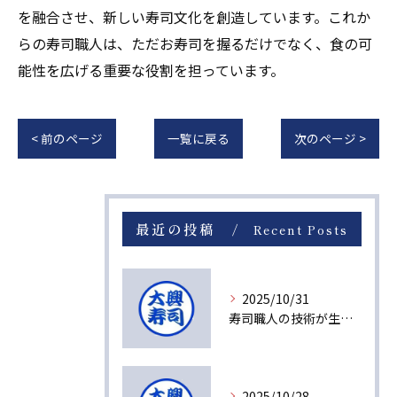
を融合させ、新しい寿司文化を創造しています。これか
らの寿司職人は、ただお寿司を握るだけでなく、食の可
能性を広げる重要な役割を担っています。
< 前のページ
一覧に戻る
次のページ >
最近の投稿
Recent Posts
2025/10/31
寿司職人の技術が生み出す感動の瞬間
2025/10/28