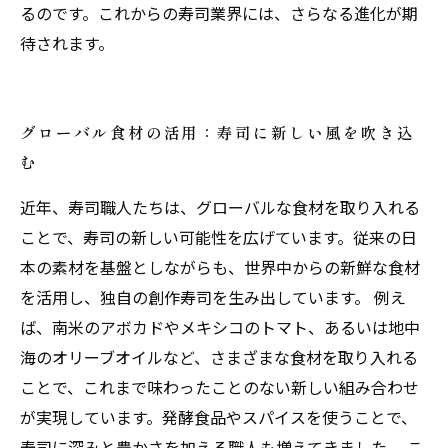
るのです。これからの寿司業界には、さらなる進化が期
待されます。
グローバル食材の活用：寿司に新しい風を吹き込
む
近年、寿司職人たちは、グローバルな食材を取り入れる
ことで、寿司の新しい可能性を広げています。従来の日
本の素材を基盤としながらも、世界中からの新鮮な食材
を活用し、独自の創作寿司を生み出しています。 例え
ば、南米のアボカドやメキシコのトマト、あるいは地中
海のオリーブオイルなど、さまざまな食材を取り入れる
ことで、これまで味わったことのない新しい組み合わせ
が実現しています。発酵食品やスパイスを使うことで、
寿司に深みと豊かさを加える職人も増えてきました。 こ