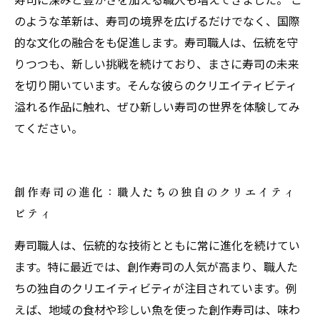
のような革新は、寿司の境界を広げるだけでなく、国際
的な文化の融合をも促進します。寿司職人は、伝統を守
りつつも、新しい挑戦を続けており、まさに寿司の未来
を切り開いています。そんな彼らのクリエイティビティ
溢れる作品に触れ、ぜひ新しい寿司の世界を体験してみ
てください。
創作寿司の進化：職人たちの独自のクリエイティ
ビティ
寿司職人は、伝統的な技術とともに常に進化を続けてい
ます。特に最近では、創作寿司の人気が高まり、職人た
ちの独自のクリエイティビティが注目されています。例
えば、地域の食材や珍しい魚を使った創作寿司は、味わ