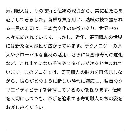
寿司職人は、その技術と伝統の深さから、常に私たちを
魅了してきました。新鮮な魚を用い、熟練の技で握られ
る一貫の寿司は、日本食文化の象徴であり、世界中の
人々に愛されています。しかし、近年、寿司職人の世界
には新たな可能性が広がっています。テクノロジーの導
入やグローバルな食材の活用、さらには創作寿司の進化
など、これまでにない手法やスタイルが次々と生まれて
います。このブログでは、寿司職人の魅力を再発見しな
がら、彼らがどのように新しい時代に適応し、独自のク
リエイティビティを発揮しているのかを探ります。伝統
を大切にしつつも、革新を追求する寿司職人たちの姿を
お楽しみください。