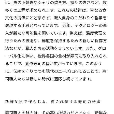
は、魚の下処理やシャリの炊き方、握りの強さなど、数
多くの工程が求められます。これらの技術は、単なる食
文化の提供にとどまらず、職人自身のこだわりや哲学を
表現する手段となっています。 近年、テクノロジーの導
入が新たな可能性を開いています。例えば、温度管理を
行うための技術や、鮮度を保持するための新しい保存方
法などが、職人たちの活動を支えています。また、グロ
ーバル化に伴い、世界各国の食材が寿司に取り入れられ
ることで、創作寿司の幅が広がっています。このよう
に、伝統を守りつつも現代のニーズに応えることで、寿
司職人たちは新しい時代に適応し続けています。
新鮮な魚で作られる、愛され続ける寿司の秘密
寿司職人の魅力は、その高い技術力だけでなく、新鮮な