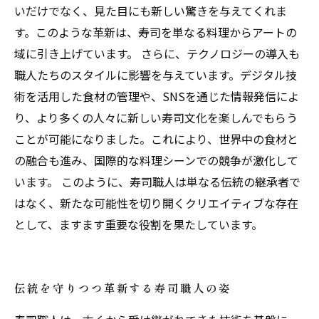
いだけでなく、見た目にも新しい驚きを与えてくれま
す。このような革新は、寿司を単なる料理からアートの
域に引き上げています。 さらに、テクノロジーの導入も
職人たちのスタイルに影響を与えています。デジタル技
術を活用した食材の管理や、SNSを通じた情報発信によ
り、より多くの人々に新しい寿司文化を楽しんでもらう
ことが可能になりました。これにより、世界中の食材と
の融合も進み、国際的な料理シーンでの競争が激化して
います。 このように、寿司職人は単なる伝統の継承者で
はなく、新たな可能性を切り開くクリエイティブな存在
として、ますます重要な役割を果たしています。
伝統を守りつつ革新する寿司職人の姿