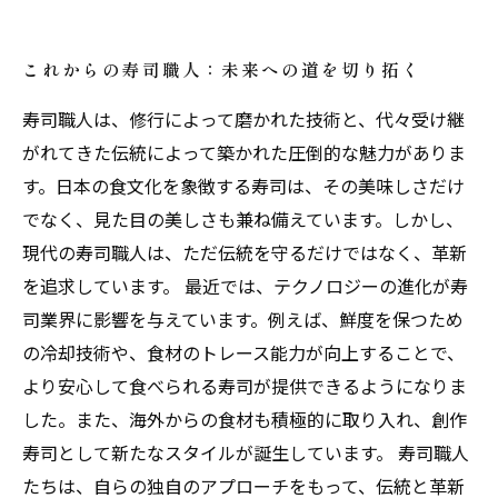
これからの寿司職人：未来への道を切り拓く
寿司職人は、修行によって磨かれた技術と、代々受け継
がれてきた伝統によって築かれた圧倒的な魅力がありま
す。日本の食文化を象徴する寿司は、その美味しさだけ
でなく、見た目の美しさも兼ね備えています。しかし、
現代の寿司職人は、ただ伝統を守るだけではなく、革新
を追求しています。 最近では、テクノロジーの進化が寿
司業界に影響を与えています。例えば、鮮度を保つため
の冷却技術や、食材のトレース能力が向上することで、
より安心して食べられる寿司が提供できるようになりま
した。また、海外からの食材も積極的に取り入れ、創作
寿司として新たなスタイルが誕生しています。 寿司職人
たちは、自らの独自のアプローチをもって、伝統と革新