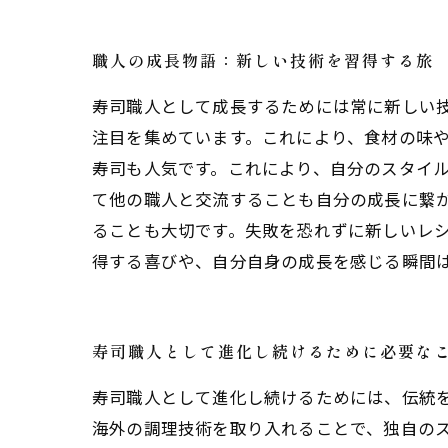
職人の成長物語：新しい技術を習得する旅
寿司職人として成長するためには常に新しい
注目を集めています。これにより、食材の味
寿司も人気です。これにより、自分のスタイル
て他の職人と交流することも自分の成長に繋
ることも大切です。失敗を恐れずに新しいレシ
得する喜びや、自分自身の成長を感じる瞬間
寿司職人として進化し続けるために必要な
寿司職人として進化し続けるためには、伝統
海外の調理技術を取り入れることで、独自の