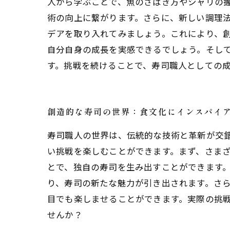
人から学ぶことで、魚のさばき方やシャリの
術の向上に繋がります。さらに、新しい調理
デアを取り入れてみましょう。これにより、
自分自身の成長を実感できるでしょう。そし
す。挑戦を続けることで、寿司職人としての
創造的な寿司の世界：食文化にインスパイ
寿司職人の世界は、伝統的な技術と革新が交
い挑戦を楽しむことができます。まず、さま
とで、独自の寿司を生み出すことができます
り、寿司の新たな魅力が引き出されます。さ
目でも楽しませることができます。実際の挑
せんか？