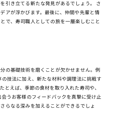
を引き立てる新たな発見があるでしょう。 さ
イデアが浮かびます。最後に、仲間や先輩と情
ことで、寿司職人としての旅を一層楽しむこと
自分の基礎技術を磨くことが欠かせません。例
存の技法に加え、新たな材料や調理法に挑戦す
。たとえば、季節の食材を取り入れた寿司や、
出会うお客様のフィードバックを真摯に受け止
にさらなる深みを加えることができるでしょ