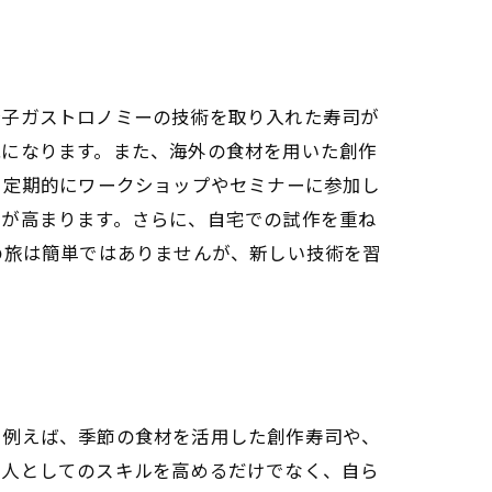
分子ガストロノミーの技術を取り入れた寿司が
能になります。また、海外の食材を用いた創作
 定期的にワークショップやセミナーに参加し
気が高まります。さらに、自宅での試作を重ね
の旅は簡単ではありませんが、新しい技術を習
。例えば、季節の食材を活用した創作寿司や、
職人としてのスキルを高めるだけでなく、自ら