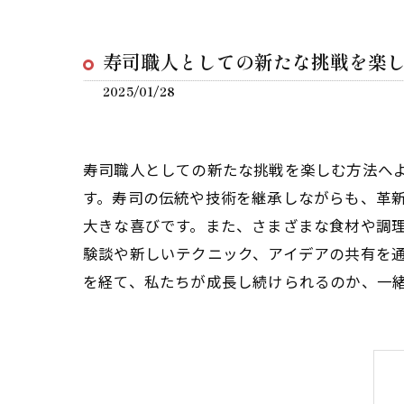
寿司職人としての新たな挑戦を楽
2025/01/28
寿司職人としての新たな挑戦を楽しむ方法へ
す。寿司の伝統や技術を継承しながらも、革
大きな喜びです。また、さまざまな食材や調
験談や新しいテクニック、アイデアの共有を
を経て、私たちが成長し続けられるのか、一