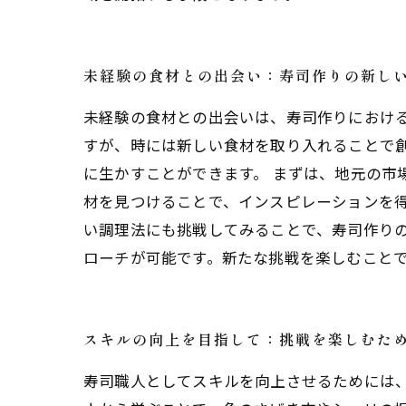
未経験の食材との出会い：寿司作りの新し
未経験の食材との出会いは、寿司作りにおけ
すが、時には新しい食材を取り入れることで
に生かすことができます。 まずは、地元の市
材を見つけることで、インスピレーションを得
い調理法にも挑戦してみることで、寿司作り
ローチが可能です。新たな挑戦を楽しむこと
スキルの向上を目指して：挑戦を楽しむた
寿司職人としてスキルを向上させるためには