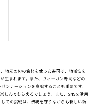
品
ば、地元の旬の食材を使った寿司は、地域性を
さが生まれます。また、ヴィーガン寿司などの
レゼンテーションを意識することも重要です。
楽しんでもらえるでしょう。また、SNSを活用
としての挑戦は、伝統を守りながらも新しい領