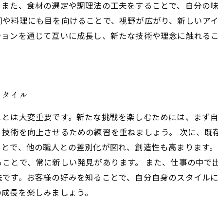
また、食材の選定や調理法の工夫をすることで、自分の味
司や料理にも目を向けることで、視野が広がり、新しいア
ションを通じて互いに成長し、新たな技術や理念に触れる
スタイル
ことは大変重要です。新たな挑戦を楽しむためには、まず
、技術を向上させるための練習を重ねましょう。 次に、既
ことで、他の職人との差別化が図れ、創造性も高まります
ることで、常に新しい発見があります。 また、仕事の中で
法です。お客様の好みを知ることで、自分自身のスタイル
の成長を楽しみましょう。