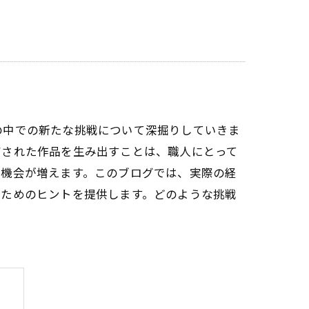
の中での新たな挑戦について深掘りしていきま
アされた作品を生み出すことは、職人にとって
る機会が増えます。このブログでは、実際の経
むためのヒントを提供します。どのような挑戦