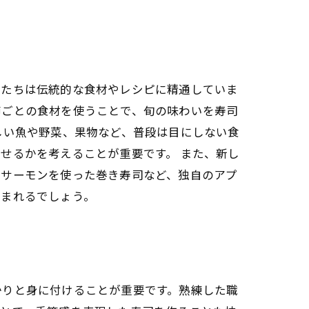
私たちは伝統的な食材やレシピに精通していま
節ごとの食材を使うことで、旬の味わいを寿司
しい魚や野菜、果物など、普段は目にしない食
せるかを考えることが重要です。 また、新し
クサーモンを使った巻き寿司など、独自のアプ
生まれるでしょう。
かりと身に付けることが重要です。熟練した職