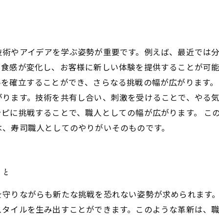
技術やアイデアを学ぶ姿勢が重要です。例えば、最近では
や食感が変化し、お客様に新しい体験を提供することが可
を確立することができ、さらなる挑戦の幅が広がります。
がります。技術を共有し合い、刺激を受けることで、やる
ピに挑戦することで、職人としての幅が広がります。 こ
は、寿司職人としてのやりがいそのものです。
こと
を守りながらも新たな挑戦を恐れない姿勢が求められます
スタイルを生み出すことができます。このような革新は、