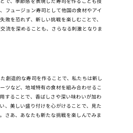
ことで、季節感を表現した寿司を作ることも技
ば、フュージョン寿司として他国の食材やアイ
。失敗を恐れず、新しい挑戦を楽しむことで、
の交流を深めることも、さらなる刺激となりま
れた創造的な寿司を作ることで、私たちは新し
ルーツなど、地域特有の食材を組み合わせるこ
活用することで、香ばしさや深い味わいが加わ
使い、美しい盛り付けを心がけることで、見た
す。さあ、あなたも新たな挑戦を楽しんでみま