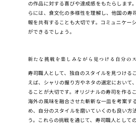
の作品に対する喜びや達成感をもたらします。
らには、食文化の多様性を理解し、他国の寿
報を共有することも大切です。コミュニケー
ができるでしょう。
新たな挑戦を楽しみながら見つける自分の
寿司職人として、独自のスタイルを見つける
えば、シャリの握り方やネタの選定において
ることが大切です。オリジナルの寿司を作る
海外の風味を融合させた斬新な一皿を考案す
め、自分のスタイルを磨いていくのも良い方
う。これらの挑戦を通じて、寿司職人として