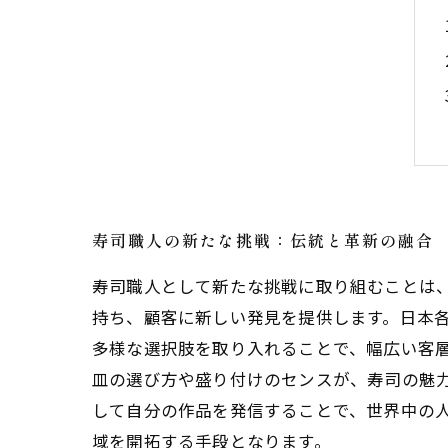
寿司職人の新たな挑戦：伝統と革新の融合
寿司職人として新たな挑戦に取り組むことは
持ち、顧客に新しい発見を提供します。日本
多様な選択肢を取り入れることで、幅広い客層
皿の選び方や盛り付けのセンスが、寿司の魅力
して自分の作品を発信することで、世界中の人
域を開拓する手段となります。