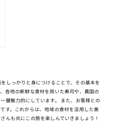
術をしっかりと身につけることで、その基本を
年、各地の新鮮な食材を用いた寿司や、異国の
一層魅力的にしています。 また、お客様との
命です。これからは、地域の食材を活用した美
皆さんも共にこの旅を楽しんでいきましょう！