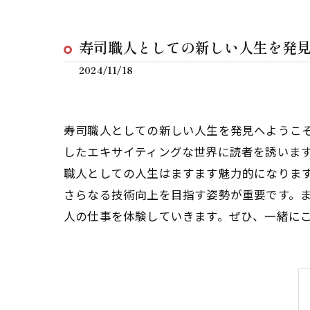
寿司職人としての新しい人生を発
2024/11/18
寿司職人としての新しい人生を発見へようこ
したエキサイティングな世界に読者を誘いま
職人としての人生はますます魅力的になりま
さらなる技術向上を目指す姿勢が重要です。
人の仕事を体験していきます。ぜひ、一緒に