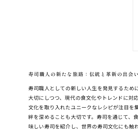
寿司職人の新たな旅路：伝統と革新の出会
寿司職人としての新しい人生を発見するため
大切にしつつ、現代の食文化やトレンドに対
文化を取り入れたユニークなレシピが注目を集
絆を深めることも大切です。寿司を通じて、
味しい寿司を紹介し、世界の寿司文化にも触