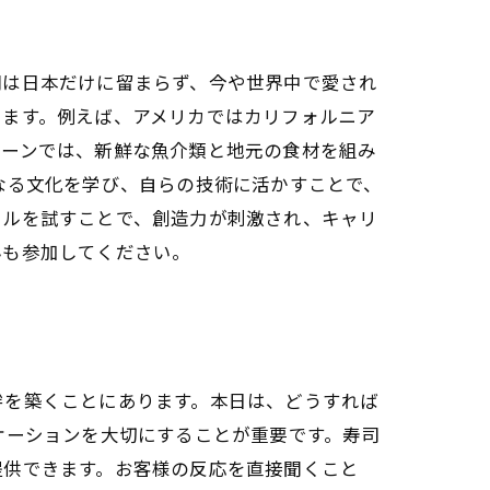
司は日本だけに留まらず、今や世界中で愛され
います。例えば、アメリカではカリフォルニア
シーンでは、新鮮な魚介類と地元の食材を組み
なる文化を学び、自らの技術に活かすことで、
イルを試すことで、創造力が刺激され、キャリ
んも参加してください。
絆を築くことにあります。本日は、どうすれば
ケーションを大切にすることが重要です。寿司
提供できます。お客様の反応を直接聞くこと