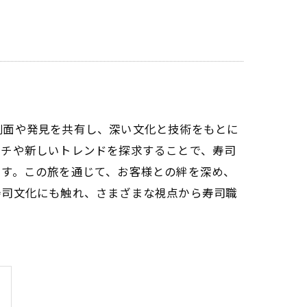
側面や発見を共有し、深い文化と技術をもとに
ーチや新しいトレンドを探求することで、寿司
です。この旅を通じて、お客様との絆を深め、
寿司文化にも触れ、さまざまな視点から寿司職