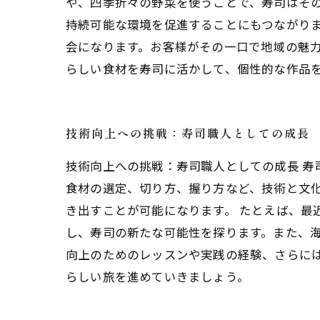
や、四季折々の野菜を使うことで、寿司はそ
持続可能な環境を促進することにもつながり
会になります。お客様がその一口で地域の魅
らしい食材を寿司に活かして、個性的な作品
技術向上への挑戦：寿司職人としての成長
技術向上への挑戦：寿司職人としての成長 
食材の選定、切り方、握り方など、技術と文
き出すことが可能になります。 たとえば、最
し、寿司の新たな可能性を探ります。また、海
向上のためのレッスンや実践の経験、さらに
らしい旅を進めていきましょう。