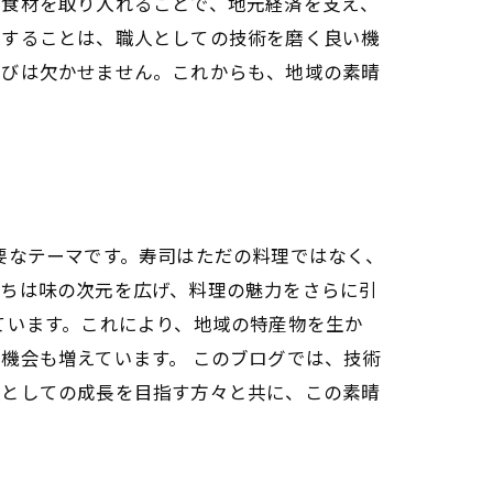
の食材を取り入れることで、地元経済を支え、
発することは、職人としての技術を磨く良い機
選びは欠かせません。これからも、地域の素晴
要なテーマです。寿司はただの料理ではなく、
たちは味の次元を広げ、料理の魅力をさらに引
ています。これにより、地域の特産物を生か
機会も増えています。 このブログでは、技術
人としての成長を目指す方々と共に、この素晴