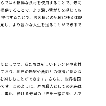
ならではの新鮮な食材を使用することで、寿司
を提供することで、より深い繋がりを感じても
を提供することで、お客様との記憶に残る体験
発見し、より豊かな人生を送ることができるで
大切にしつつ、私たちは新しいトレンドや素材
めており、地元の農家や漁師との連携が新たな
覚を楽しむことができます。さらに、世界各国
のです。このように、寿司職人としての未来は
も、進化し続ける寿司の世界を一緒に楽しんで