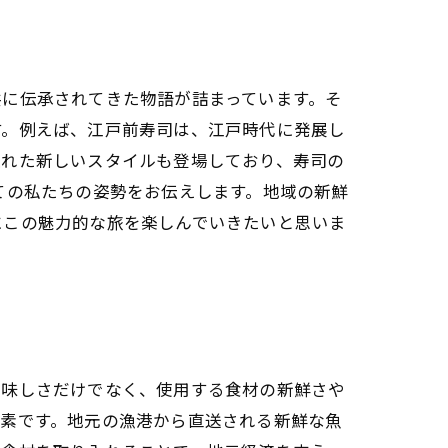
共に伝承されてきた物語が詰まっています。そ
す。例えば、江戸前寿司は、江戸時代に発展し
入れた新しいスタイルも登場しており、寿司の
ての私たちの姿勢をお伝えします。地域の新鮮
にこの魅力的な旅を楽しんでいきたいと思いま
美味しさだけでなく、使用する食材の新鮮さや
要素です。地元の漁港から直送される新鮮な魚