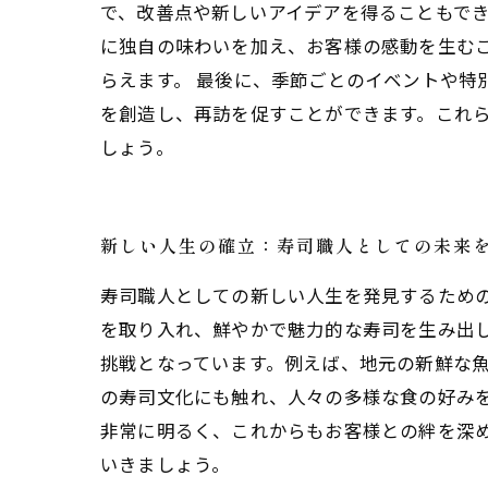
で、改善点や新しいアイデアを得ることもでき
に独自の味わいを加え、お客様の感動を生む
らえます。 最後に、季節ごとのイベントや特
を創造し、再訪を促すことができます。これ
しょう。
新しい人生の確立：寿司職人としての未来
寿司職人としての新しい人生を発見するため
を取り入れ、鮮やかで魅力的な寿司を生み出
挑戦となっています。例えば、地元の新鮮な
の寿司文化にも触れ、人々の多様な食の好み
非常に明るく、これからもお客様との絆を深
いきましょう。