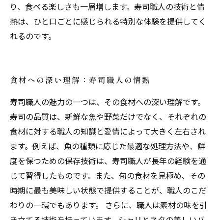
り、食べる楽しさも一層増します。寿司職人の技術と情
熱は、ひと口ごとに感じられる特別な体験を提供してく
れるのです。
食材への深い理解：寿司職人の情熱
寿司職人の魅力の一つは、その食材への深い理解です。
寿司の品質は、新鮮な魚や野菜だけでなく、それぞれの
食材に対する職人の知識と愛情によって大きく左右され
ます。例えば、魚の種類に応じた最適な処理方法や、鮮
度を保つための保存技術は、寿司職人が長年の経験を通
じて習得したものです。また、旬の食材を見極め、その
時期に最も美味しい状態で提供することが、職人のこだ
わりの一環でもあります。 さらに、職人は素材の味を引
き立てる技術を持っています。シャリとネタの美しいバ