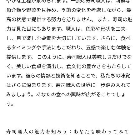
やかな工程が求められます。一流の寿司職人は、新鮮な
魚介類や野菜を見極め、季節の変化を考慮しながら、最
高の状態で提供する努力を怠りません。 また、寿司の魅
力は見た目にもあります。職人は、色彩や形状を工夫
し、目で楽しむ要素を大切にしています。さらに、食べ
るタイミングや手法にもこだわり、五感で楽しむ体験を
提供します。 このように、寿司職人は美味しさだけでな
く、美しい食卓を演出し、食文化の豊かさをもたらして
います。彼らの情熱と技術を知ることで、私たちの味覚
はさらに深まります。寿司職人の世界に一歩踏み入れて
みましょう。あなたの食への興味が広がることでしょ
う。
寿司職人の魅力を知ろう：あなたも味わってみて