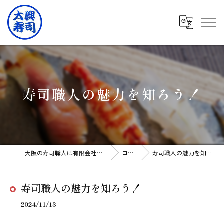
寿司職人の魅力を知ろう！
大阪の寿司職人は有限会社大興寿司
コラム
寿司職人の魅力を知ろう！
寿司職人の魅力を知ろう！
2024/11/13