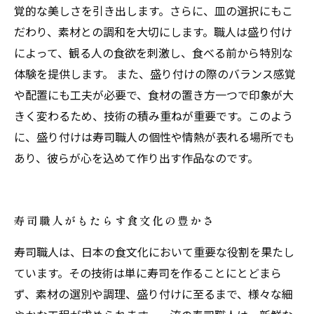
覚的な美しさを引き出します。さらに、皿の選択にもこ
だわり、素材との調和を大切にします。職人は盛り付け
によって、観る人の食欲を刺激し、食べる前から特別な
体験を提供します。 また、盛り付けの際のバランス感覚
や配置にも工夫が必要で、食材の置き方一つで印象が大
きく変わるため、技術の積み重ねが重要です。このよう
に、盛り付けは寿司職人の個性や情熱が表れる場所でも
あり、彼らが心を込めて作り出す作品なのです。
寿司職人がもたらす食文化の豊かさ
寿司職人は、日本の食文化において重要な役割を果たし
ています。その技術は単に寿司を作ることにとどまら
ず、素材の選別や調理、盛り付けに至るまで、様々な細