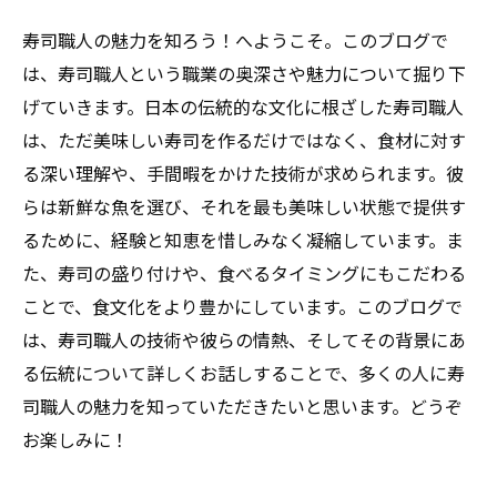
寿司職人の魅力を知ろう！へようこそ。このブログで
は、寿司職人という職業の奥深さや魅力について掘り下
げていきます。日本の伝統的な文化に根ざした寿司職人
は、ただ美味しい寿司を作るだけではなく、食材に対す
る深い理解や、手間暇をかけた技術が求められます。彼
らは新鮮な魚を選び、それを最も美味しい状態で提供す
るために、経験と知恵を惜しみなく凝縮しています。ま
た、寿司の盛り付けや、食べるタイミングにもこだわる
ことで、食文化をより豊かにしています。このブログで
は、寿司職人の技術や彼らの情熱、そしてその背景にあ
る伝統について詳しくお話しすることで、多くの人に寿
司職人の魅力を知っていただきたいと思います。どうぞ
お楽しみに！