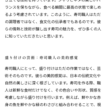
ランスを保ちながら、食べる瞬間に最高の状態で楽しめ
るよう考慮されています。このように、寿司職人はただ
の調理者ではなく、食文化の伝承者でもあるのです。彼
らの情熱と技術が醸し出す寿司の魅力を、ぜひ多くの人
に知っていただきたいと思います。
盛り付けの芸術：寿司職人の美的感覚
寿司職人にとって、盛り付けはただの作業ではなく、芸
術そのものです。彼らの美的感覚は、日本の伝統文化や
自然の美しさに深く根ざしています。寿司を作る際、職
人は新鮮な食材だけでなく、その色合いや形状、質感を
考慮しながら盛り付けを行います。例えば、鮮やかな赤
身の魚を鮮やかな緑のわさびと組み合わせることで、視