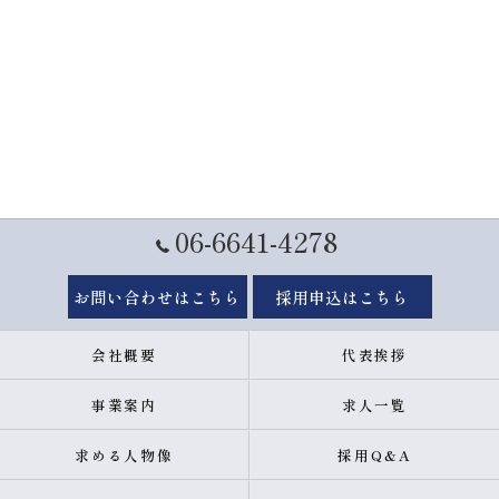
06-6641-4278
お問い合わせはこちら
採用申込はこちら
会社概要
代表挨拶
事業案内
求人一覧
求める人物像
採用Q&A