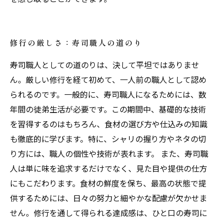
修行の厳しさ：寿司職人の道のり
寿司職人としての道のりは、決して平坦ではありませ
ん。厳しい修行を経て初めて、一人前の職人として認め
られるのです。一般的に、寿司職人になるためには、数
年間の徒弟生活が必要です。この期間中、基礎的な技術
を習得するのはもちろん、食材の選び方や仕込みの知識
も徹底的に学びます。特に、シャリの握り方やネタの切
り方には、職人の個性や技術が表れます。 また、寿司職
人は単に味を追求するだけでなく、見た目や提供の仕方
にもこだわります。食材の鮮度を保ち、最高の状態で提
供するためには、日々の努力と細やかな配慮が欠かせま
せん。修行を通して得られる達成感は、ひと口の寿司に