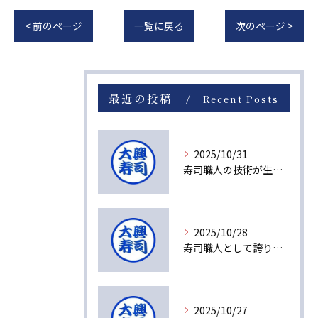
< 前のページ
一覧に戻る
次のページ >
最近の投稿
Recent Posts
2025/10/31
寿司職人の技術が生み出す感動の瞬間
2025/10/28
寿司職人として誇りを持てる理由とは
2025/10/27