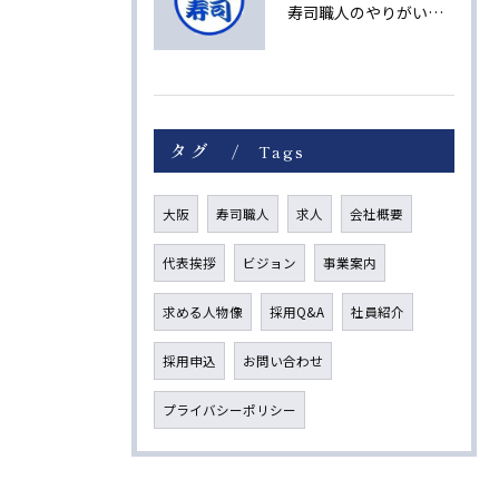
寿司職人のやりがいと未来への成長ストーリー
タグ
Tags
大阪
寿司職人
求人
会社概要
代表挨拶
ビジョン
事業案内
求める人物像
採用Q&A
社員紹介
採用申込
お問い合わせ
プライバシーポリシー