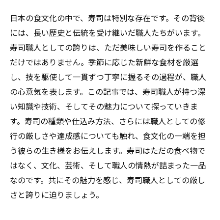
日本の食文化の中で、寿司は特別な存在です。その背後
には、長い歴史と伝統を受け継いだ職人たちがいます。
寿司職人としての誇りは、ただ美味しい寿司を作ること
だけではありません。季節に応じた新鮮な食材を厳選
し、技を駆使して一貫ずつ丁寧に握るその過程が、職人
の心意気を表します。この記事では、寿司職人が持つ深
い知識や技術、そしてその魅力について探っていきま
す。寿司の種類や仕込み方法、さらには職人としての修
行の厳しさや達成感についても触れ、食文化の一端を担
う彼らの生き様をお伝えします。寿司はただの食べ物で
はなく、文化、芸術、そして職人の情熱が詰まった一品
なのです。共にその魅力を感じ、寿司職人としての厳し
さと誇りに迫りましょう。