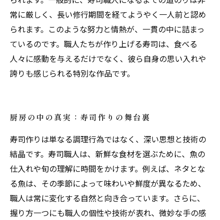
常に厳しく、長い修行期間を経てようやく一人前と認め
られます。このような努力と情熱が、一貫の中に詰まっ
ているのです。職人たちが作り上げる寿司は、食べる
人々に感動を与えるだけでなく、彼ら自身の思い入れや
誇りも感じられる特別な作品です。
厨房の中の真実：寿司作りの舞台裏
寿司作りは単なる調理行為ではなく、深い思想と技術の
結晶です。寿司職人は、新鮮な食材を選ぶために、魚の
仕入れや旬の理解に時間をかけます。例えば、ネタとな
る魚は、その季節によって味わいや鮮度が異なるため、
職人は常に変化する自然と向き合っています。さらに、
握り方一つにも職人の個性や技術が表れ、微妙な手の感