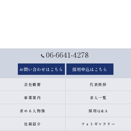
06-6641-4278
お問い合わせはこちら
採用申込はこちら
会社概要
代表挨拶
事業案内
求人一覧
求める人物像
採用Q&A
社員紹介
フォトギャラリー