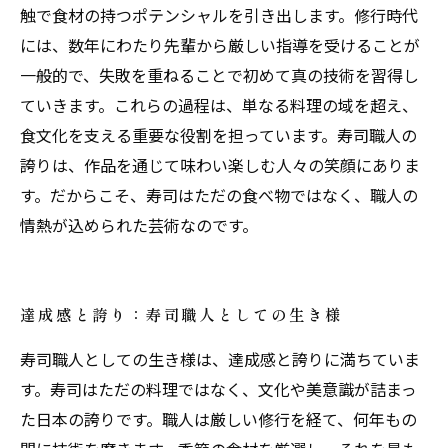
触で食材の持つポテンシャルを引き出します。修行時代
には、数年にわたり先輩から厳しい指導を受けることが
一般的で、失敗を重ねることで初めて真の技術を習得し
ていきます。これらの過程は、単なる料理の域を超え、
食文化を支える重要な役割を担っています。寿司職人の
誇りは、作品を通じて味わい楽しむ人々の笑顔にありま
す。だからこそ、寿司はただの食べ物ではなく、職人の
情熱が込められた芸術なのです。
達成感と誇り：寿司職人としての生き様
寿司職人としての生き様は、達成感と誇りに満ちていま
す。寿司はただの料理ではなく、文化や美意識が詰まっ
た日本の誇りです。職人は厳しい修行を経て、何年もの