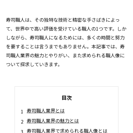
寿司職人は、その独特な技術と精密な手さばきによっ
て、世界中で高い評価を受けている職人の1つです。しか
しながら、寿司職人になるためには、多くの時間と努力
を要することは言うまでもありません。本記事では、寿
司職人業界の魅力とやりがい、また求められる職人像に
ついて探求していきます。
目次
寿司職人業界とは
寿司職人業界の魅力とは
寿司職人業界で求められる職人像とは