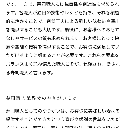
です。一方で、寿司職人には独自性や創造性も求められ
ます。各職人が独自の技術やレシピを持ち、それを積極
的に活かすことで、創意工夫による新しい味わいや演出
を提供することも大切です。最後に、お客様へのおもて
なしやサービスの質も求められます。お客様にとって快
適な空間や接客を提供することで、お客様に満足してい
ただけるように努めることが必要です。これらの要素を
バランスよく兼ね備えた職人こそが、信頼され、愛され
る寿司職人と言えます。
寿司職人業界でのやりがいとは
寿司職人としてのやりがいは、お客様に美味しい寿司を
提供することができたという喜びや感謝の言葉をいただ
くことです。寿司は、素材の鮮度や味、職人の技術など