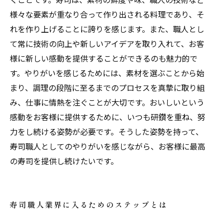
様々な要素が重なり合って作り出される料理であり、そ
れを作り上げることに誇りを感じます。また、職人とし
て常に技術の向上や新しいアイデアを取り入れて、お客
様に新しい感動を提供することができるのも魅力的で
す。やりがいを感じるためには、素材を選ぶことから始
まり、調理の段階に至るまでのプロセスを真摯に取り組
み、仕事に情熱を注ぐことが大切です。おいしいという
感動をお客様に提供するために、いつも研鑽を重ね、努
力をし続ける姿勢が必要です。そうした姿勢を持って、
寿司職人としてのやりがいを感じながら、お客様に最高
の寿司を提供し続けたいです。
寿司職人業界に入るためのステップとは