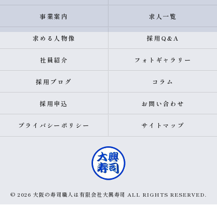
事業案内
求人一覧
求める人物像
採用Q&A
社員紹介
フォトギャラリー
採用ブログ
コラム
採用申込
お問い合わせ
プライバシーポリシー
サイトマップ
© 2026 大阪の寿司職人は有限会社大興寿司 ALL RIGHTS RESERVED.