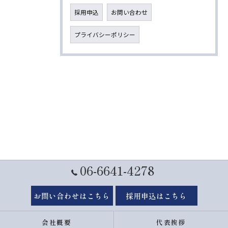
採用申込
お問い合わせ
プライバシーポリシー
06-6641-4278
お問い合わせはこちら
採用申込はこちら
会社概要
代表挨拶