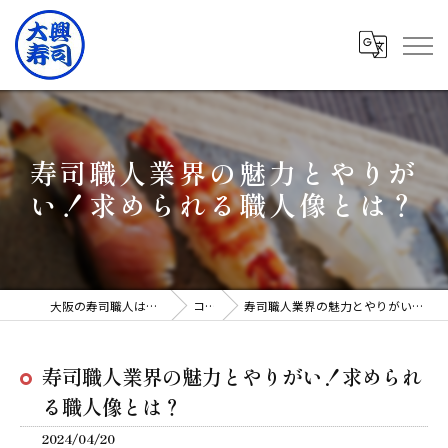
寿司職人業界の魅力とやりが
い！求められる職人像とは？
大阪の寿司職人は有限会社大興寿司
コラム
寿司職人業界の魅力とやりがい！求められる職人像とは？
寿司職人業界の魅力とやりがい！求められ
る職人像とは？
2024/04/20