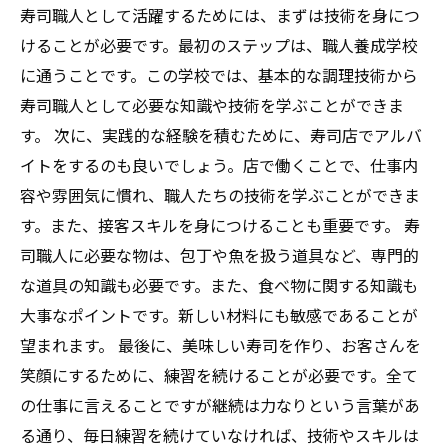
寿司職人として活躍するためには、まずは技術を身につ
けることが必要です。最初のステップは、職人養成学校
に通うことです。この学校では、基本的な調理技術から
寿司職人として必要な知識や技術を学ぶことができま
す。 次に、実践的な経験を積むために、寿司店でアルバ
イトをするのも良いでしょう。店で働くことで、仕事内
容や雰囲気に慣れ、職人たちの技術を学ぶことができま
す。また、接客スキルを身につけることも重要です。 寿
司職人に必要な物は、包丁や魚を扱う道具など、専門的
な道具の知識も必要です。また、食べ物に関する知識も
大事なポイントです。新しい材料にも敏感であることが
望まれます。 最後に、美味しい寿司を作り、お客さんを
笑顔にするために、練習を続けることが必要です。全て
の仕事に言えることですが継続は力なりという言葉があ
る通り、毎日練習を続けていなければ、技術やスキルは