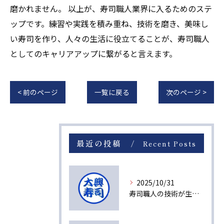
磨かれません。 以上が、寿司職人業界に入るためのステ
ップです。練習や実践を積み重ね、技術を磨き、美味し
い寿司を作り、人々の生活に役立てることが、寿司職人
としてのキャリアアップに繋がると言えます。
< 前のページ
一覧に戻る
次のページ >
最近の投稿
Recent Posts
2025/10/31
寿司職人の技術が生み出す感動の瞬間