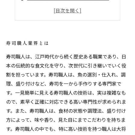
寿司職人業界でのやりがいとは
寿司職人業界に入るためのステップとは
寿司職人業界とは
寿司職人は、江戸時代から続く歴史ある職業であり、日
本の伝統的な食文化を守り、次世代に引き継いでいく役
割を担っています。寿司職人は、魚の選別・仕入れ、調
理、盛り付けなど、寿司を一から手作りする専門家で
す。一見簡単に見える寿司職人の技術は、実は複雑なも
ので、素早く正確に対応できる高い専門性が求められま
す。また、寿司職人は、食材の状態や調理法、盛り付け
方によって、味や香り、見た目にまでこだわりを持ちま
す。寿司職人の中でも、特に高い技術を持つ職人は大将