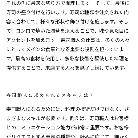
ぞれの魚に最適な切り方で調理します。 そして、最後に
寿司の盛り付けを行います。寿司の種類や注文された内
容に合わせて、様々な形状や飾り付けを施します。そし
て、コンロで焼いた海苔を添えることで、味や見た目に
アクセントを加えます。 寿司職人の仕事は、多くの人々
にとってメインの食事となる重要な役割を担っていま
す。最高の食材を使用し、多彩な技術を駆使した料理を
提供することで、来店する人々を魅了し続けています。
寿司職人に求められるスキルとは？
寿司職人になるためには、料理の技術だけではなく、さ
まざまなスキルが必要です。例えば、寿司職人はお客様
とのコミュニケーション能力が非常に重要です。お客様
がリクエストする寿司の種類や、好みに応じて、細かく