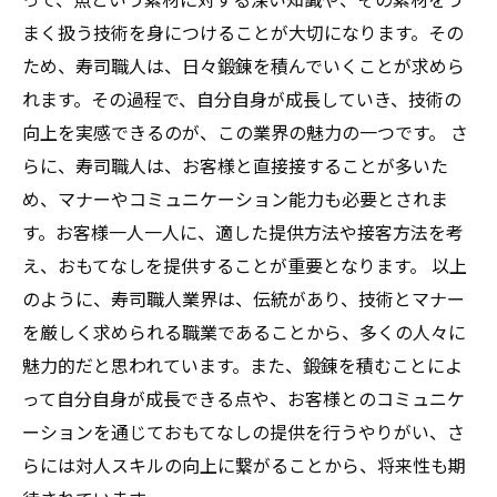
まく扱う技術を身につけることが大切になります。その
ため、寿司職人は、日々鍛錬を積んでいくことが求めら
れます。その過程で、自分自身が成長していき、技術の
向上を実感できるのが、この業界の魅力の一つです。 さ
らに、寿司職人は、お客様と直接接することが多いた
め、マナーやコミュニケーション能力も必要とされま
す。お客様一人一人に、適した提供方法や接客方法を考
え、おもてなしを提供することが重要となります。 以上
のように、寿司職人業界は、伝統があり、技術とマナー
を厳しく求められる職業であることから、多くの人々に
魅力的だと思われています。また、鍛錬を積むことによ
って自分自身が成長できる点や、お客様とのコミュニケ
ーションを通じておもてなしの提供を行うやりがい、さ
らには対人スキルの向上に繋がることから、将来性も期