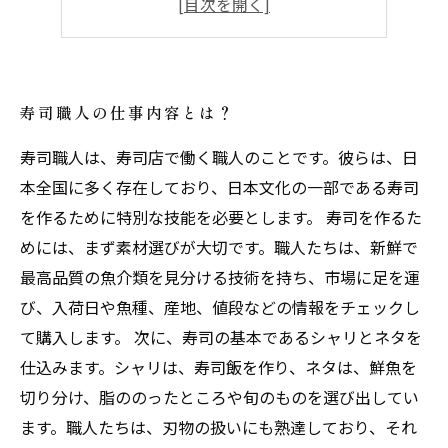
寿司職人を目指す人へのアドバイス
寿司職人の仕事内容とは？
寿司職人は、寿司店で働く職人のことです。彼らは、日
本全国に多く存在しており、日本文化の一部である寿司
を作るために特別な技能を必要とします。 寿司を作るた
めには、まず素材選びが大切です。職人たちは、新鮮で
最高品質の魚介類を見分ける技術を持ち、市場に足を運
び、入荷日や魚種、産地、値段などの情報をチェックし
て購入します。 次に、寿司の基本であるシャリとネタを
仕込みます。シャリは、寿司飯を作り、ネタは、鮮魚を
切り分け、脂ののったところや旬のものを選び出してい
ます。職人たちは、刃物の扱いにも熟達しており、それ