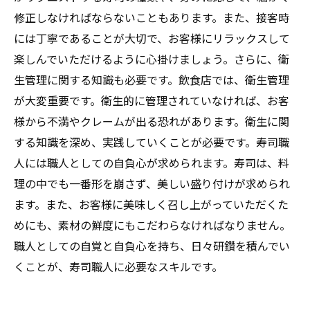
修正しなければならないこともあります。また、接客時
には丁寧であることが大切で、お客様にリラックスして
楽しんでいただけるように心掛けましょう。さらに、衛
生管理に関する知識も必要です。飲食店では、衛生管理
が大変重要です。衛生的に管理されていなければ、お客
様から不満やクレームが出る恐れがあります。衛生に関
する知識を深め、実践していくことが必要です。寿司職
人には職人としての自負心が求められます。寿司は、料
理の中でも一番形を崩さず、美しい盛り付けが求められ
ます。また、お客様に美味しく召し上がっていただくた
めにも、素材の鮮度にもこだわらなければなりません。
職人としての自覚と自負心を持ち、日々研鑽を積んでい
くことが、寿司職人に必要なスキルです。