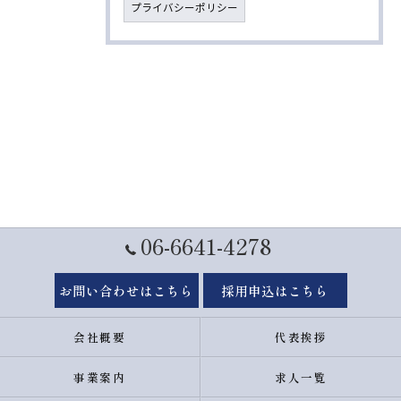
プライバシーポリシー
06-6641-4278
お問い合わせはこちら
採用申込はこちら
会社概要
代表挨拶
事業案内
求人一覧