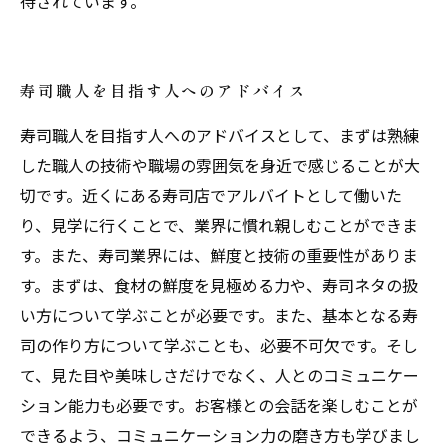
待されています。
寿司職人を目指す人へのアドバイス
寿司職人を目指す人へのアドバイスとして、まずは熟練
した職人の技術や職場の雰囲気を身近で感じることが大
切です。近くにある寿司店でアルバイトとして働いた
り、見学に行くことで、業界に慣れ親しむことができま
す。また、寿司業界には、鮮度と技術の重要性がありま
す。まずは、食材の鮮度を見極める力や、寿司ネタの扱
い方について学ぶことが必要です。また、基本となる寿
司の作り方について学ぶことも、必要不可欠です。そし
て、見た目や美味しさだけでなく、人とのコミュニケー
ション能力も必要です。お客様との会話を楽しむことが
できるよう、コミュニケーション力の磨き方も学びまし