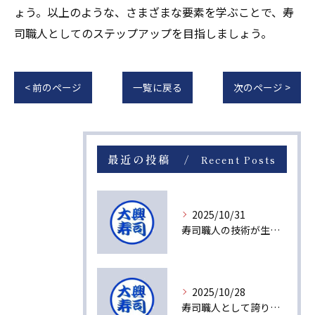
ょう。以上のような、さまざまな要素を学ぶことで、寿
司職人としてのステップアップを目指しましょう。
< 前のページ
一覧に戻る
次のページ >
最近の投稿
Recent Posts
2025/10/31
寿司職人の技術が生み出す感動の瞬間
2025/10/28
寿司職人として誇りを持てる理由とは