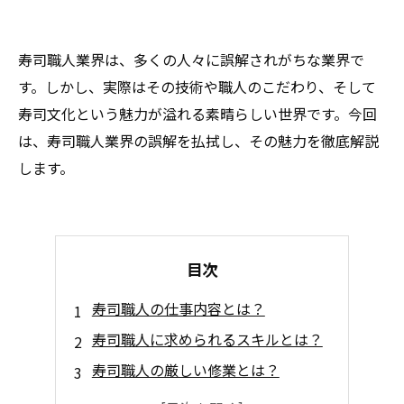
寿司職人業界は、多くの人々に誤解されがちな業界で
す。しかし、実際はその技術や職人のこだわり、そして
寿司文化という魅力が溢れる素晴らしい世界です。今回
は、寿司職人業界の誤解を払拭し、その魅力を徹底解説
します。
目次
寿司職人の仕事内容とは？
寿司職人に求められるスキルとは？
寿司職人の厳しい修業とは？
寿司職人業界の魅力とは？