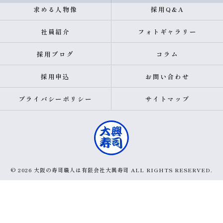
求める人物像
採用Q&A
社員紹介
フォトギャラリー
採用ブログ
コラム
採用申込
お問い合わせ
プライバシーポリシー
サイトマップ
© 2026 大阪の寿司職人は有限会社大興寿司 ALL RIGHTS RESERVED.