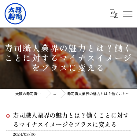
寿司職人業界の魅力とは？働く
ことに対するマイナスイメージ
をプラスに変える
大阪の寿司職人は有限会社大興寿司
コラム
寿司職人業界の魅力とは？働くことに対するマイナスイメージをプラスに変える
寿司職人業界の魅力とは？働くことに対す
るマイナスイメージをプラスに変える
2024/03/30