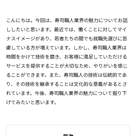
こんにちは。今回は、寿司職人業界の魅力についてお話
ししたいと思います。最近では、働くことに対してマイ
ナスイメージがあり、若者たちの間でも就職先選びに苦
慮している方が増えています。しかし、寿司職人業界は
時間をかけて技術を磨き、お客様に満足していただける
サービスを提供することが大切なため、やりがいを感じ
ることができます。また、寿司職人の技術は伝統的であ
り、その技術を継承することは文化的な意義があるとさ
れています。今後、寿司職人業界の魅力について掘り下
げてみたいと思います。