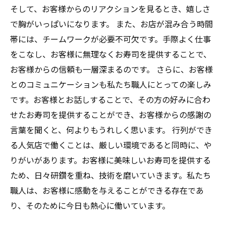
そして、お客様からのリアクションを見るとき、嬉しさ
で胸がいっぱいになります。 また、お店が混み合う時間
帯には、チームワークが必要不可欠です。手際よく仕事
をこなし、お客様に無理なくお寿司を提供することで、
お客様からの信頼も一層深まるのです。 さらに、お客様
とのコミュニケーションも私たち職人にとっての楽しみ
です。お客様とお話しすることで、その方の好みに合わ
せたお寿司を提供することができ、お客様からの感謝の
言葉を聞くと、何よりもうれしく思います。 行列ができ
る人気店で働くことは、厳しい環境であると同時に、や
りがいがあります。お客様に美味しいお寿司を提供する
ため、日々研鑽を重ね、技術を磨いていきます。私たち
職人は、お客様に感動を与えることができる存在であ
り、そのために今日も熱心に働いています。