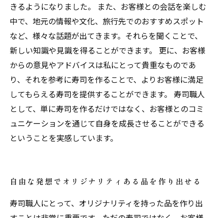
きるようになりました。 また、お客様との会話を楽しむ
中で、地元の情報や文化、旅行先でのおすすめスポット
など、様々な話題が出てきます。それらを聞くことで、
新しい知識や見識を得ることができます。 更に、お客様
からの意見やアドバイスは私にとって貴重なものであ
り、それを参考に寿司を作ることで、よりお客様に満足
してもらえる寿司を提供することができます。 寿司職人
として、単に寿司を作るだけではなく、お客様とのコミ
ュニケーションを通じて自身を成長させることができる
ということを実感しています。
自由な発想でオリジナリティある品を作り出せる
寿司職人にとって、オリジナリティを持った品を作り出
すことは非常に重要です。ただの寿司ではなく、お客様