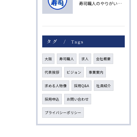
寿司職人のやりがいと未来への成長ストーリー
タグ
Tags
大阪
寿司職人
求人
会社概要
代表挨拶
ビジョン
事業案内
求める人物像
採用Q&A
社員紹介
採用申込
お問い合わせ
プライバシーポリシー