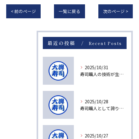
< 前のページ
一覧に戻る
次のページ >
最近の投稿
Recent Posts
2025/10/31
寿司職人の技術が生み出す感動の瞬間
2025/10/28
寿司職人として誇りを持てる理由とは
2025/10/27