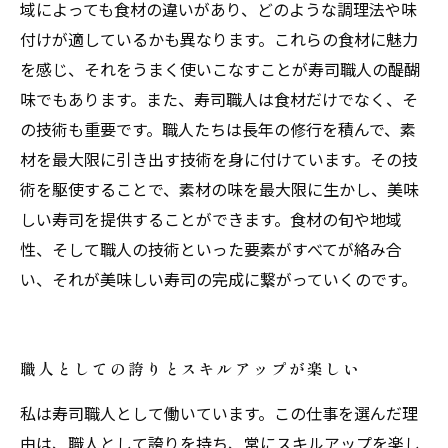
域によっても食材の違いがあり、どのような調理法や味
付けが適しているかも異なります。これらの食材に魅力
を感じ、それをうまく使いこなすことが寿司職人の醍醐
味でもあります。また、寿司職人は食材だけでなく、そ
の技術も重要です。職人たちは長年の修行を積んで、素
材を最大限に引き出す技術を身に付けています。その技
術を駆使することで、素材の味を最大限に生かし、美味
しい寿司を提供することができます。食材の旬や地域
性、そして職人の技術といった要素がすべてが絡み合
い、それが美味しい寿司の完成に繋がっていくのです。
職人としての誇りとスキルアップが楽しい
私は寿司職人として働いています。この仕事を選んだ理
由は、職人として誇りを持ち、常にスキルアップを楽し