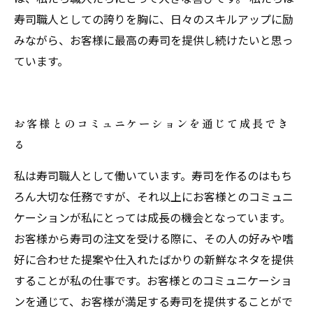
寿司職人としての誇りを胸に、日々のスキルアップに励
みながら、お客様に最高の寿司を提供し続けたいと思っ
ています。
お客様とのコミュニケーションを通じて成長でき
る
私は寿司職人として働いています。寿司を作るのはもち
ろん大切な任務ですが、それ以上にお客様とのコミュニ
ケーションが私にとっては成長の機会となっています。
お客様から寿司の注文を受ける際に、その人の好みや嗜
好に合わせた提案や仕入れたばかりの新鮮なネタを提供
することが私の仕事です。お客様とのコミュニケーショ
ンを通じて、お客様が満足する寿司を提供することがで