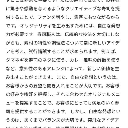
に驚きや感動を与えるようなクリエイティブな寿司を提
供することで、ファンを増やし、集客にもつながるから
です。 オリジナリティを生み出すためには、自由な発想
力が必要です。寿司職人は、伝統的な技法を大切にしな
がらも、素材の特性や調理法について常に新しいアイデ
アを考え、試行錯誤することが求められます。例えば、
タマネギを寿司のネタに使う、カレー風味の酢飯を使う
など、意外性のあるアレンジによって、新しい価値を生
み出すことができます。 また、自由な発想というのは、
お客様からの要望も聞き入れることが大切です。お客様
の好みや嗜好を把握し、それに合わせたオリジナルメニ
ューを提案することで、お客様にとっても満足のいく寿
司を提供することができます。 しかし、自由な発想とい
うのは、あくまでバランスが大切です。突飛なアイデア