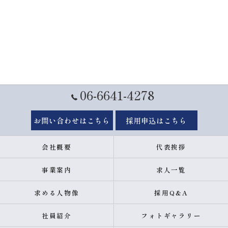
06-6641-4278
お問い合わせはこちら
採用申込はこちら
会社概要
代表挨拶
事業案内
求人一覧
求める人物像
採用Q&A
社員紹介
フォトギャラリー