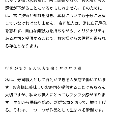
ばかりを追い求めると、味に問題があり、お客様からの
評価が下がることになるかもしれません。そのために
は、常に技術と知識を磨き、素材についても十分に理解
していなければなりません。 寿司職人は、常に自己啓発
を忘れず、自由な発想力を持ちながら、オリジナリティ
ある寿司を提供することで、お客様からの信頼を得られ
る存在となります。
行列ができる人気店で働くワクワク感
私は、寿司職人として行列ができる人気店で働いていま
す。お客様に美味しいお寿司を提供することはもちろん
大切ですが、私たち職人にとってもワクワク感がありま
す。 早朝から準備を始め、新鮮な魚を切って、握り上げ
る。それは、一つ一つが作品として生まれる瞬間です。